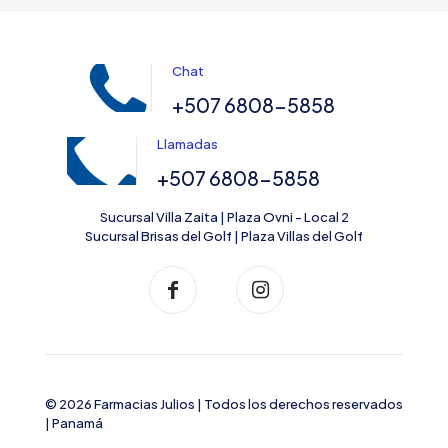
Chat
+507 6808-5858
Llamadas
+507 6808-5858
Sucursal Villa Zaita | Plaza Ovni - Local 2
Sucursal Brisas del Golf | Plaza Villas del Golf
© 2026 Farmacias Julios | Todos los derechos reservados
| Panamá