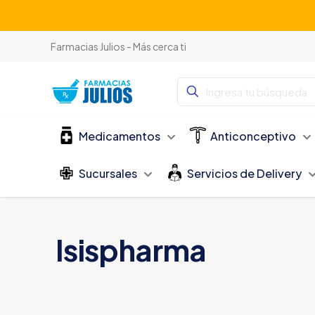
Farmacias Julios - Más cerca ti
Medicamentos
Anticonceptivo
Sucursales
Servicios de Delivery
Isispharma