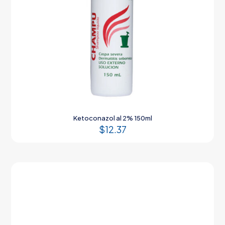
Ketoconazol al 2% 150ml
$
12.37