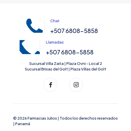
Chat
+507 6808-5858
Llamadas
+507 6808-5858
Sucursal Villa Zaita | Plaza Ovni - Local 2
Sucursal Brisas del Golf | Plaza Villas del Golf
© 2026 Farmacias Julios | Todos los derechos reservados
| Panamá