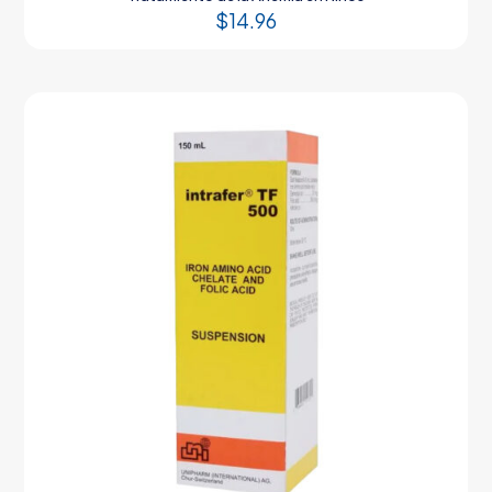
$
14.96