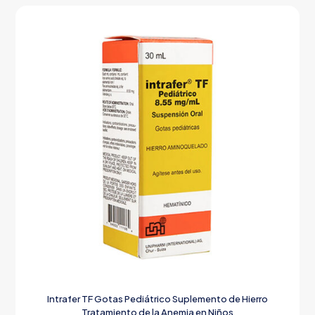
Intrafer TF Gotas Pediátrico Suplemento de Hierro
Tratamiento de la Anemia en Niños