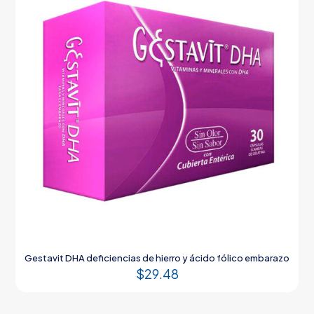
Gestavit DHA deficiencias de hierro y ácido fólico embarazo
$
29.48