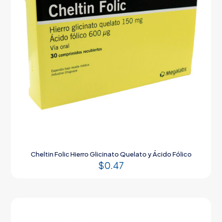
Cheltin Folic Hierro Glicinato Quelato y Ácido Fólico
$
0.47