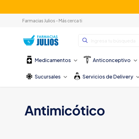
Farmacias Julios - Más cerca ti
Medicamentos
Anticonceptivo
Sucursales
Servicios de Delivery
Antimicótico