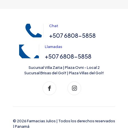
Chat
+507 6808-5858
Llamadas
+507 6808-5858
Sucursal Villa Zaita | Plaza Ovni - Local 2
Sucursal Brisas del Golf | Plaza Villas del Golf
© 2026 Farmacias Julios | Todos los derechos reservados
| Panamá