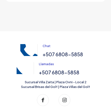
Chat
+507 6808-5858
Llamadas
+507 6808-5858
Sucursal Villa Zaita | Plaza Ovni - Local 2
Sucursal Brisas del Golf | Plaza Villas del Golf