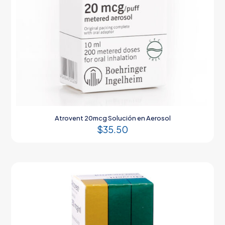
Atrovent 20mcg Solución en Aerosol
$
35.50