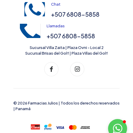
Chat
+507 6808-5858
Llamadas
+507 6808-5858
Sucursal Villa Zaita | Plaza Ovni - Local 2
Sucursal Brisas del Golf | Plaza Villas del Golf
© 2026 Farmacias Julios | Todos los derechos reservados
| Panamá