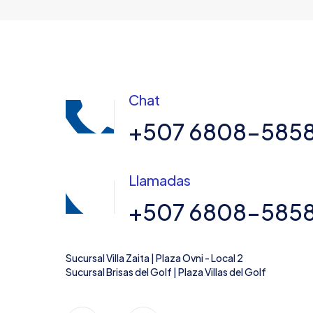
Chat
+507 6808-585
Llamadas
+507 6808-585
Sucursal Villa Zaita | Plaza Ovni - Local 2
Sucursal Brisas del Golf | Plaza Villas del Golf