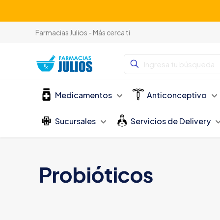
Farmacias Julios - Más cerca ti
Medicamentos
Anticonceptivo
Sucursales
Servicios de Delivery
Probióticos