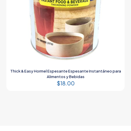
Thick & Easy Hormel Espesante Espesante Instantáneo para
Alimentos y Bebidas
$
18.00