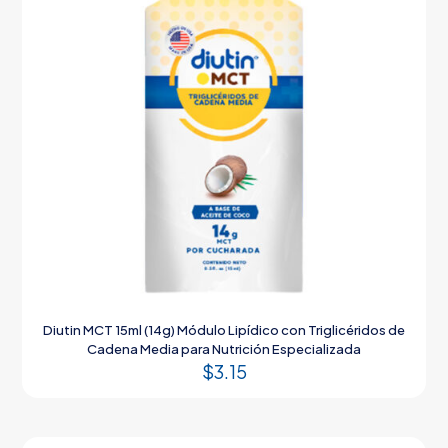
Diutin MCT 15ml (14g) Módulo Lipídico con Triglicéridos de
Cadena Media para Nutrición Especializada
$
3.15