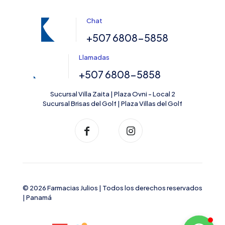
Chat
+507 6808-5858
Llamadas
+507 6808-5858
Sucursal Villa Zaita | Plaza Ovni - Local 2
Sucursal Brisas del Golf | Plaza Villas del Golf
© 2026 Farmacias Julios | Todos los derechos reservados
| Panamá