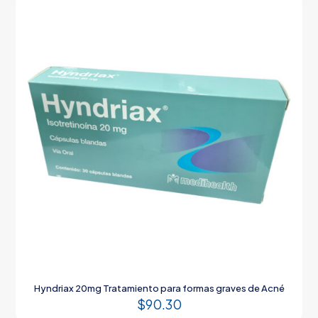
Hyndriax 20mg Tratamiento para formas graves de Acné
$
90.30