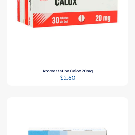
Atorvastatina Calox 20mg
$
2.60