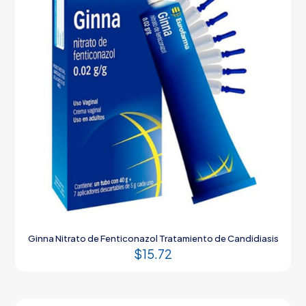
Ginna Nitrato de Fenticonazol Tratamiento de Candidiasis
$
15.72