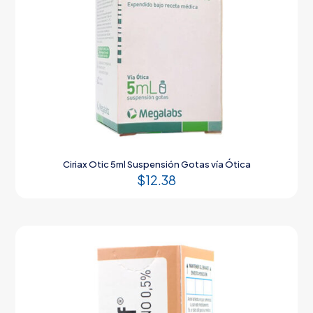
Ciriax Otic 5ml Suspensión Gotas vía Ótica
$
12.38