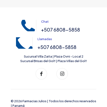
Chat
+507 6808-5858
Llamadas
+507 6808-5858
Sucursal Villa Zaita | Plaza Ovni - Local 2
Sucursal Brisas del Golf | Plaza Villas del Golf
© 2026 Farmacias Julios | Todos los derechos reservados
| Panamá