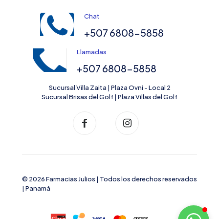
Chat
+507 6808-5858
Llamadas
+507 6808-5858
Sucursal Villa Zaita | Plaza Ovni - Local 2
Sucursal Brisas del Golf | Plaza Villas del Golf
© 2026 Farmacias Julios | Todos los derechos reservados
| Panamá