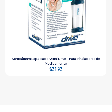
Aerocámara Espaciador Airial Drive – Para Inhaladores de
Medicamento
$
31.93