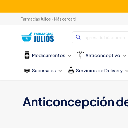
Farmacias Julios - Más cerca ti
Medicamentos
Anticonceptivo
Sucursales
Servicios de Delivery
Anticoncepción d