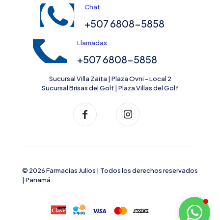
Chat
+507 6808-5858
Llamadas
+507 6808-5858
Sucursal Villa Zaita | Plaza Ovni - Local 2
Sucursal Brisas del Golf | Plaza Villas del Golf
© 2026 Farmacias Julios | Todos los derechos reservados
| Panamá