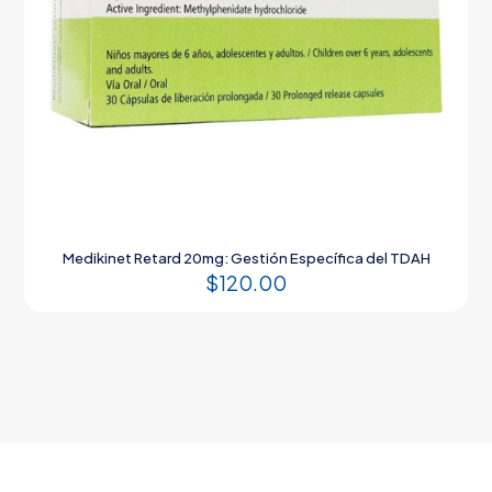
Medikinet Retard 20mg: Gestión Específica del TDAH
$
120.00