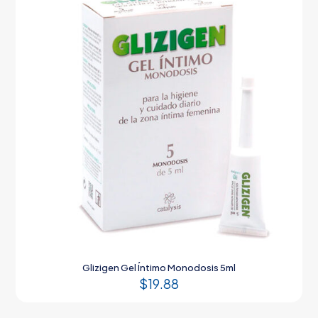
Glizigen Gel Íntimo Monodosis 5ml
$
19.88