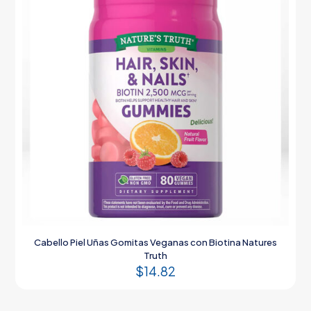
Cabello Piel Uñas Gomitas Veganas con Biotina Natures
Truth
$
14.82