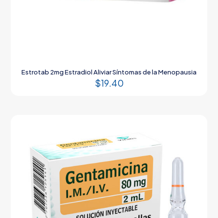
Estrotab 2mg Estradiol Aliviar Síntomas de la Menopausia
$
19.40