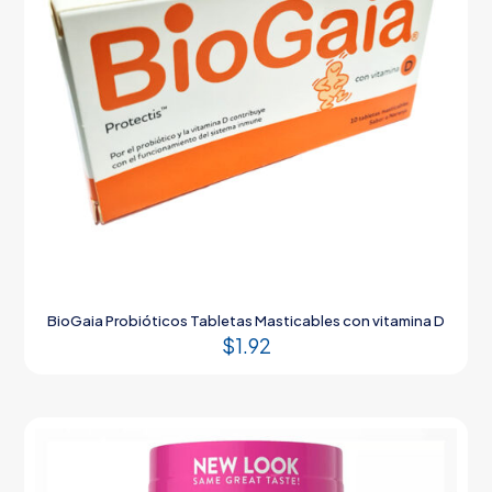
BioGaia Probióticos Tabletas Masticables con vitamina D
$
1.92