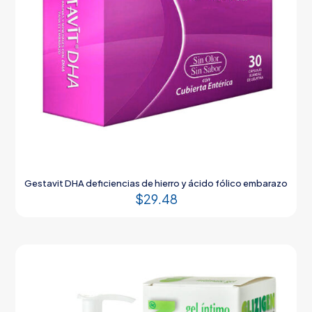
Gestavit DHA deficiencias de hierro y ácido fólico embarazo
$
29.48