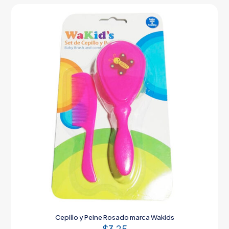
Cepillo y Peine Rosado marca Wakids
$
3.25