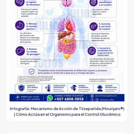
Infografía: Mecanismo de Acción de Tirzepatida (Mounjaro®)
| Cómo Actúa en el Organismo para el Control Glucémico