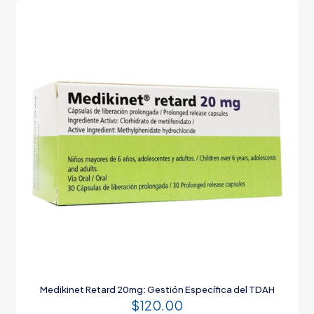
Medikinet Retard 20mg: Gestión Específica del TDAH
$
120.00