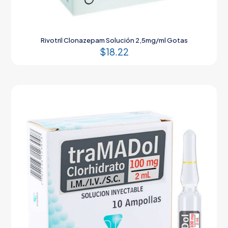
Rivotril Clonazepam Solución 2,5mg/ml Gotas
$
18.22