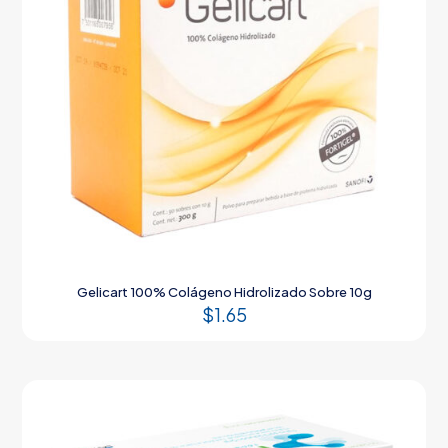
Gelicart 100% Colágeno Hidrolizado Sobre 10g
$
1.65