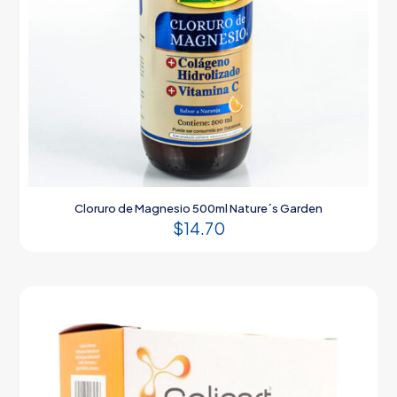
Cloruro de Magnesio 500ml Nature´s Garden
$
14.70