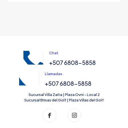
Chat
+507 6808-5858
Llamadas
+507 6808-5858
Sucursal Villa Zaita | Plaza Ovni - Local 2
Sucursal Brisas del Golf | Plaza Villas del Golf