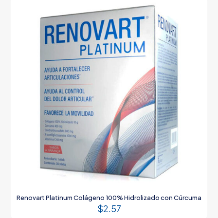
Renovart Platinum Colágeno 100% Hidrolizado con Cúrcuma
$
2.57