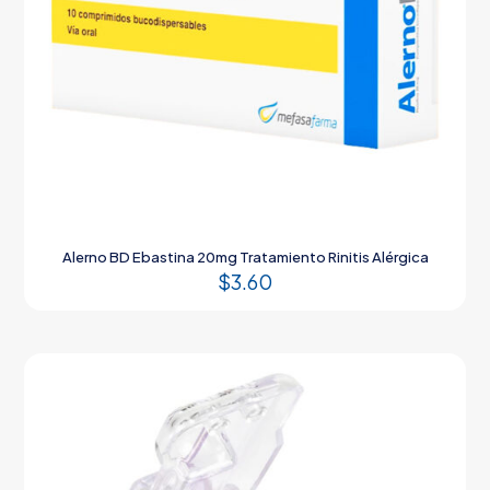
Alerno BD Ebastina 20mg Tratamiento Rinitis Alérgica
$
3.60