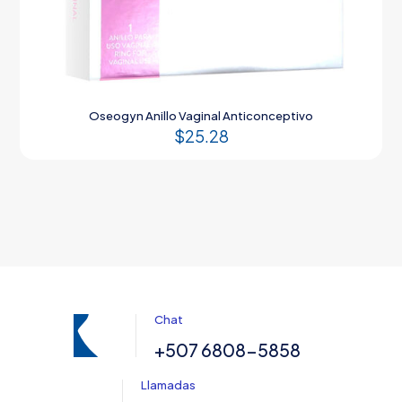
Oseogyn Anillo Vaginal Anticonceptivo
$
25.28
Chat
+507 6808-5858
Llamadas