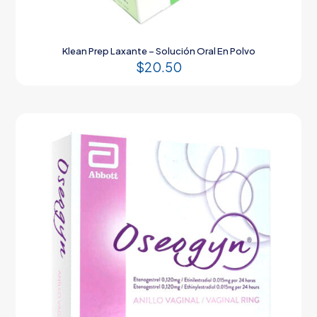
Klean Prep Laxante – Solución Oral En Polvo
$
20.50