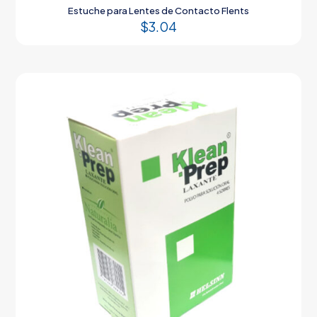
Estuche para Lentes de Contacto Flents
$
3.04