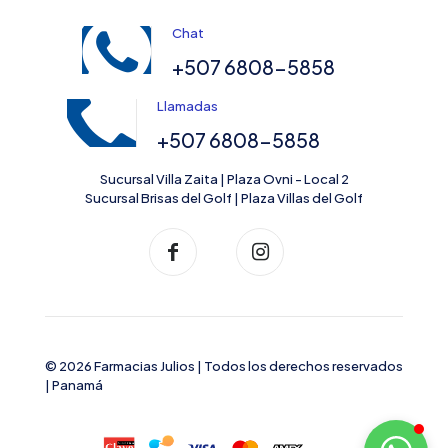
Chat
+507 6808-5858
Llamadas
+507 6808-5858
Sucursal Villa Zaita | Plaza Ovni - Local 2
Sucursal Brisas del Golf | Plaza Villas del Golf
© 2026 Farmacias Julios | Todos los derechos reservados
| Panamá