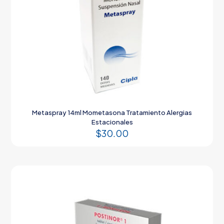
Metaspray 14ml Mometasona Tratamiento Alergias
Estacionales
$
30.00