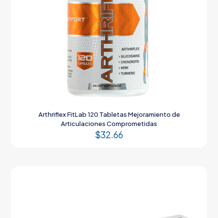
Arthriflex FitLab 120 Tabletas Mejoramiento de
Articulaciones Comprometidas
$
32.66