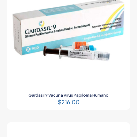
Gardasil 9 Vacuna Virus Papiloma Humano
$
216.00