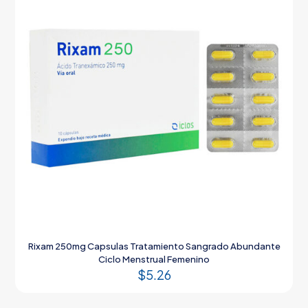
Rixam 250mg Capsulas Tratamiento Sangrado Abundante
Ciclo Menstrual Femenino
$
5.26