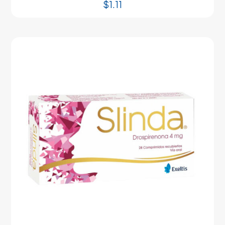
$
1.11