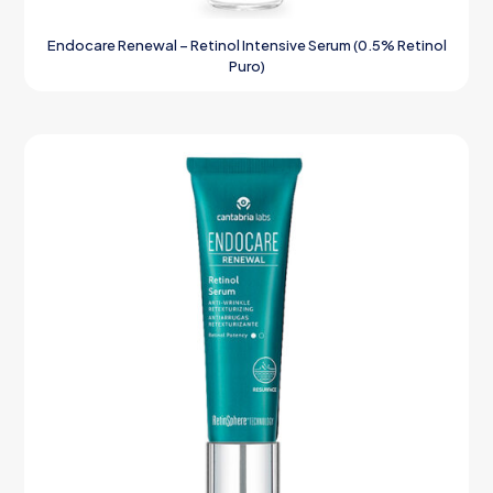
Endocare Renewal – Retinol Intensive Serum (0.5% Retinol
Puro)