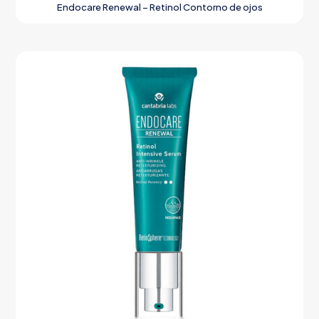
Endocare Renewal – Retinol Contorno de ojos