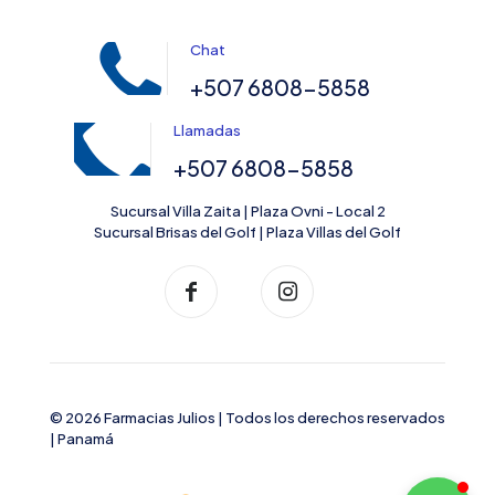
Chat
+507 6808-5858
Llamadas
+507 6808-5858
Sucursal Villa Zaita | Plaza Ovni - Local 2
Sucursal Brisas del Golf | Plaza Villas del Golf
© 2026 Farmacias Julios | Todos los derechos reservados
| Panamá