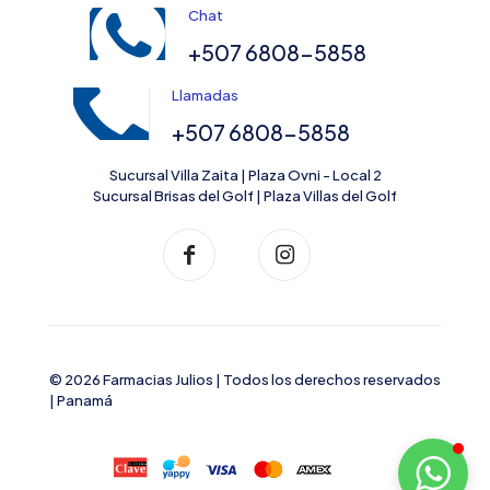
Chat
+507 6808-5858
Llamadas
+507 6808-5858
Sucursal Villa Zaita | Plaza Ovni - Local 2
Sucursal Brisas del Golf | Plaza Villas del Golf
© 2026 Farmacias Julios | Todos los derechos reservados
| Panamá