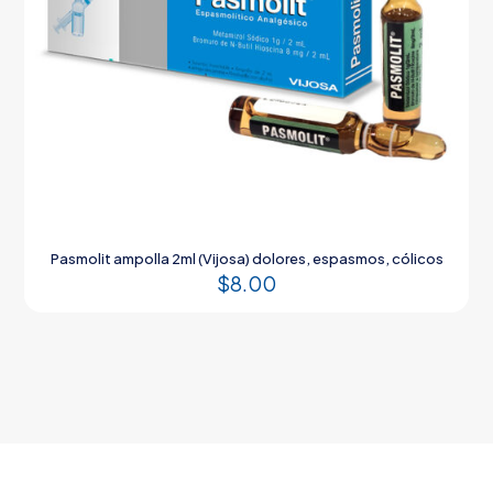
Pasmolit ampolla 2ml (Vijosa) dolores, espasmos, cólicos
$
8.00