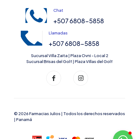
Chat
+507 6808-5858
Llamadas
+507 6808-5858
Sucursal Villa Zaita | Plaza Ovni - Local 2
Sucursal Brisas del Golf | Plaza Villas del Golf
© 2026 Farmacias Julios | Todos los derechos reservados
| Panamá