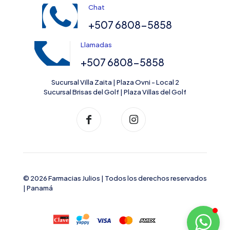
Chat
+507 6808-5858
Llamadas
+507 6808-5858
Sucursal Villa Zaita | Plaza Ovni - Local 2
Sucursal Brisas del Golf | Plaza Villas del Golf
© 2026 Farmacias Julios | Todos los derechos reservados
| Panamá