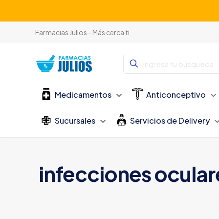
Farmacias Julios - Más cerca ti
Medicamentos
Anticonceptivo
Sucursales
Servicios de Delivery
infecciones ocular