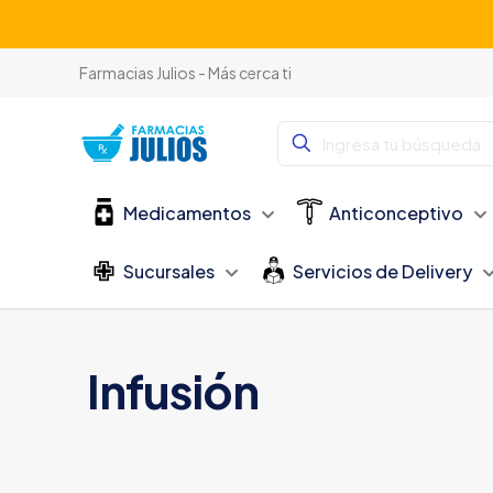
Farmacias Julios - Más cerca ti
Medicamentos
Anticonceptivo
Sucursales
Servicios de Delivery
Infusión