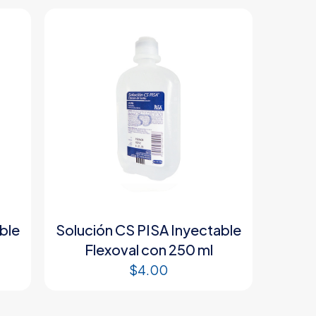
ble
Solución CS PISA Inyectable
Flexoval con 250 ml
$
4.00