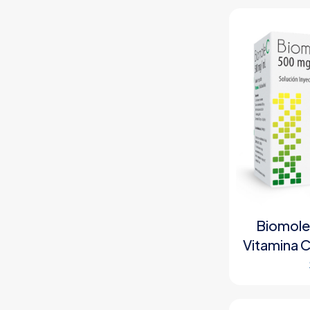
Biomole
Vitamina C