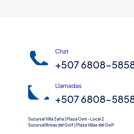
Chat
+507 6808-585
Llamadas
+507 6808-585
Sucursal Villa Zaita | Plaza Ovni - Local 2
Sucursal Brisas del Golf | Plaza Villas del Golf