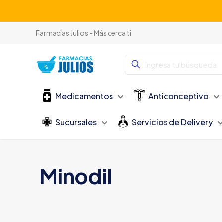
Farmacias Julios - Más cerca ti
Medicamentos
Anticonceptivo
Sucursales
Servicios de Delivery
Minodil