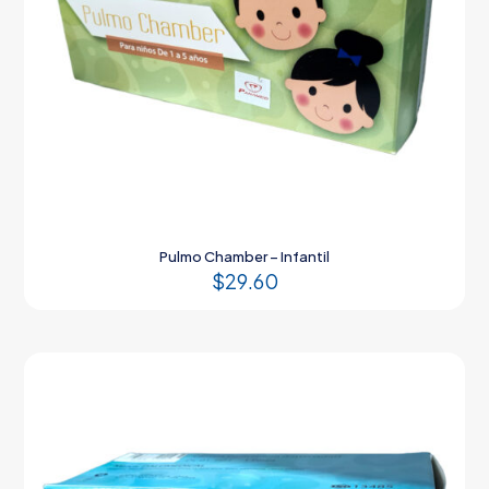
Pulmo Chamber – Infantil
$
29.60