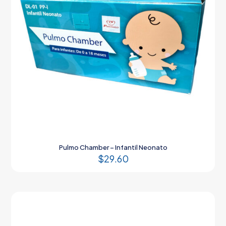
Pulmo Chamber – Infantil Neonato
$
29.60