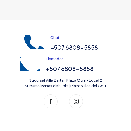
Chat
+507 6808-5858
Llamadas
+507 6808-5858
Sucursal Villa Zaita | Plaza Ovni - Local 2
Sucursal Brisas del Golf | Plaza Villas del Golf