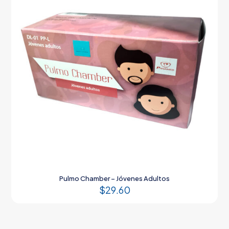
Pulmo Chamber – Jóvenes Adultos
$
29.60