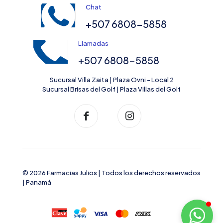
Chat
+507 6808-5858
Llamadas
+507 6808-5858
Sucursal Villa Zaita | Plaza Ovni - Local 2
Sucursal Brisas del Golf | Plaza Villas del Golf
© 2026 Farmacias Julios | Todos los derechos reservados
| Panamá