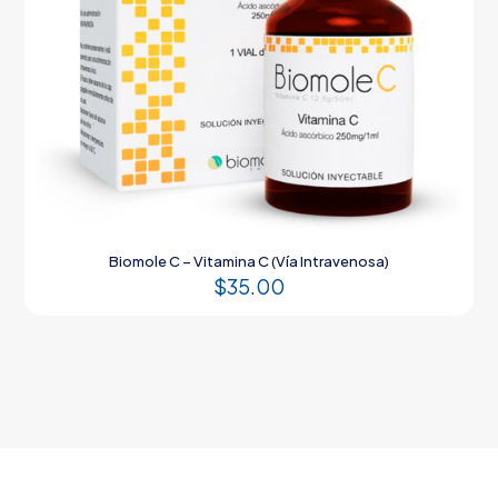
Biomole C – Vitamina C (Vía Intravenosa)
$
35.00