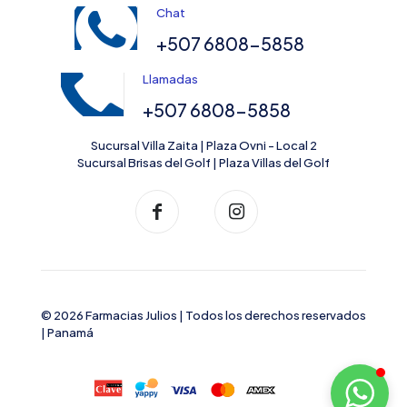
Chat
+507 6808-5858
Llamadas
+507 6808-5858
Sucursal Villa Zaita | Plaza Ovni - Local 2
Sucursal Brisas del Golf | Plaza Villas del Golf
© 2026 Farmacias Julios | Todos los derechos reservados
| Panamá