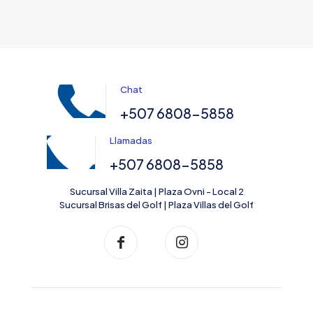
Chat
+507 6808-5858
Llamadas
+507 6808-5858
Sucursal Villa Zaita | Plaza Ovni - Local 2
Sucursal Brisas del Golf | Plaza Villas del Golf