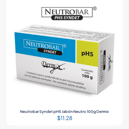
Neutrobar Syndet pH5 Jabón Neutro 100g Dermix
$
11.28