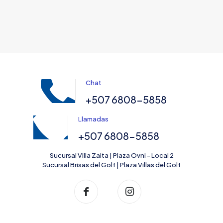
Chat
+507 6808-5858
Llamadas
+507 6808-5858
Sucursal Villa Zaita | Plaza Ovni - Local 2
Sucursal Brisas del Golf | Plaza Villas del Golf