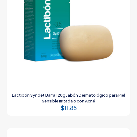
Lactibón Syndet Barra 120g Jabón Dermatológico para Piel
Sensible Irritada o con Acné
$
11.85