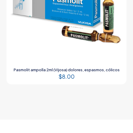
Pasmolit ampolla 2ml (Vijosa) dolores, espasmos, cólicos
$
8.00