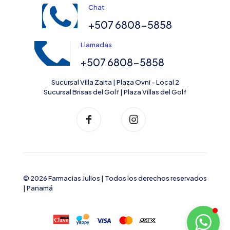
Chat
+507 6808-5858
Llamadas
+507 6808-5858
Sucursal Villa Zaita | Plaza Ovni - Local 2
Sucursal Brisas del Golf | Plaza Villas del Golf
© 2026 Farmacias Julios | Todos los derechos reservados
| Panamá