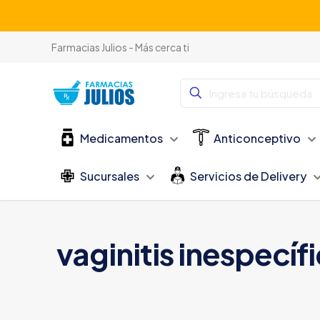
Farmacias Julios - Más cerca ti
Medicamentos
Anticonceptivo
Sucursales
Servicios de Delivery
vaginitis inespecíf