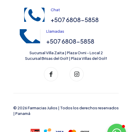
Chat
+507 6808-5858
Llamadas
+507 6808-5858
Sucursal Villa Zaita | Plaza Ovni - Local 2
Sucursal Brisas del Golf | Plaza Villas del Golf
© 2026 Farmacias Julios | Todos los derechos reservados
| Panamá