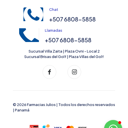
Chat
+507 6808-5858
Llamadas
+507 6808-5858
Sucursal Villa Zaita | Plaza Ovni - Local 2
Sucursal Brisas del Golf | Plaza Villas del Golf
© 2026 Farmacias Julios | Todos los derechos reservados
| Panamá