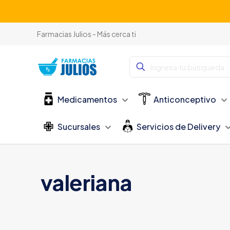
Farmacias Julios - Más cerca ti
Medicamentos
Anticonceptivo
Sucursales
Servicios de Delivery
valeriana