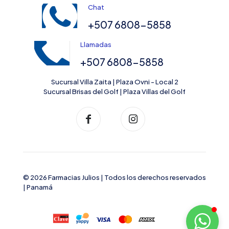
Chat
+507 6808-5858
Llamadas
+507 6808-5858
Sucursal Villa Zaita | Plaza Ovni - Local 2
Sucursal Brisas del Golf | Plaza Villas del Golf
© 2026 Farmacias Julios | Todos los derechos reservados
| Panamá