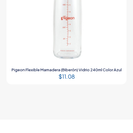
Pigeon Flexible Mamadera (Biberón) Vidrio 240ml Color Azul
$
11.08