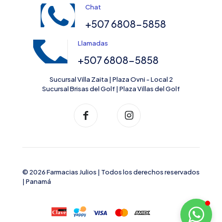
Chat
+507 6808-5858
Llamadas
+507 6808-5858
Sucursal Villa Zaita | Plaza Ovni - Local 2
Sucursal Brisas del Golf | Plaza Villas del Golf
© 2026 Farmacias Julios | Todos los derechos reservados
| Panamá