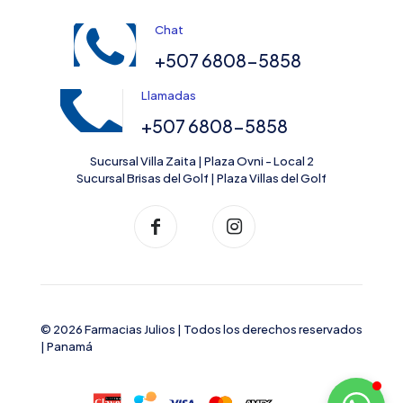
Chat
+507 6808-5858
Llamadas
+507 6808-5858
Sucursal Villa Zaita | Plaza Ovni - Local 2
Sucursal Brisas del Golf | Plaza Villas del Golf
© 2026 Farmacias Julios | Todos los derechos reservados
| Panamá