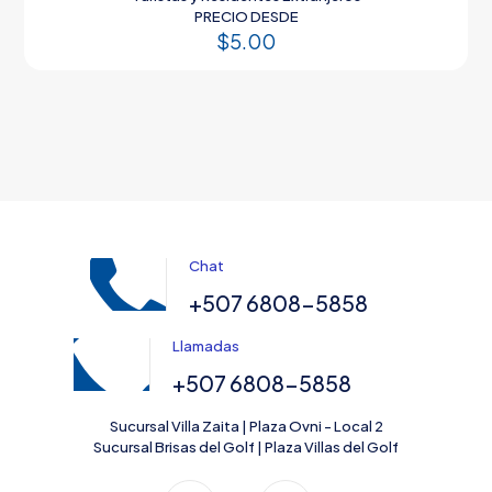
PRECIO DESDE
$
5.00
Chat
+507 6808-5858
Llamadas
+507 6808-5858
Sucursal Villa Zaita | Plaza Ovni - Local 2
Sucursal Brisas del Golf | Plaza Villas del Golf