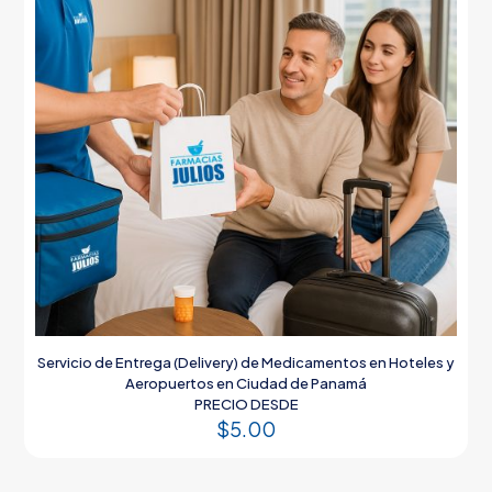
Servicio de Entrega (Delivery) de Medicamentos en Hoteles y
Aeropuertos en Ciudad de Panamá
PRECIO DESDE
$
5.00