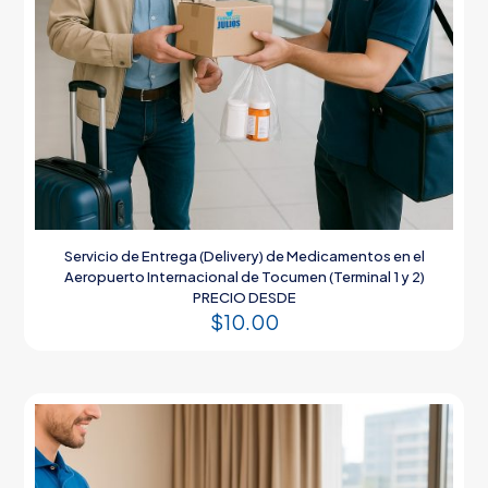
Servicio de Entrega (Delivery) de Medicamentos en el
Aeropuerto Internacional de Tocumen (Terminal 1 y 2)
PRECIO DESDE
$
10.00