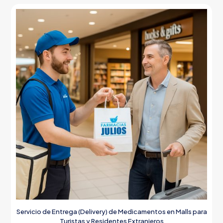
Servicio de Entrega (Delivery) de Medicamentos en Malls para
Turistas y Residentes Extranjeros