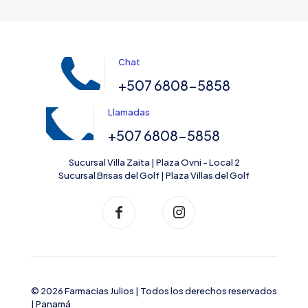
Chat
+507 6808-5858
Llamadas
+507 6808-5858
Sucursal Villa Zaita | Plaza Ovni - Local 2
Sucursal Brisas del Golf | Plaza Villas del Golf
© 2026 Farmacias Julios | Todos los derechos reservados
| Panamá