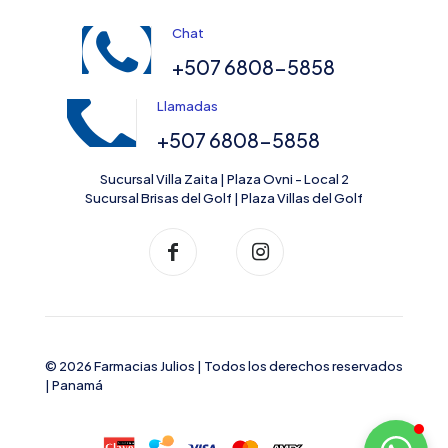
Chat
+507 6808-5858
Llamadas
+507 6808-5858
Sucursal Villa Zaita | Plaza Ovni - Local 2
Sucursal Brisas del Golf | Plaza Villas del Golf
© 2026 Farmacias Julios | Todos los derechos reservados
| Panamá