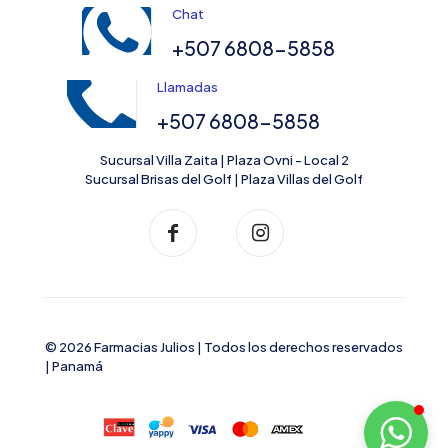
Chat
+507 6808-5858
Llamadas
+507 6808-5858
Sucursal Villa Zaita | Plaza Ovni - Local 2
Sucursal Brisas del Golf | Plaza Villas del Golf
© 2026 Farmacias Julios | Todos los derechos reservados
| Panamá