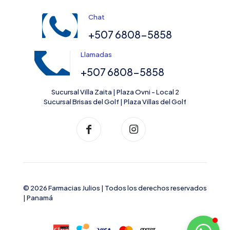
Chat
+507 6808-5858
Llamadas
+507 6808-5858
Sucursal Villa Zaita | Plaza Ovni - Local 2
Sucursal Brisas del Golf | Plaza Villas del Golf
© 2026 Farmacias Julios | Todos los derechos reservados
| Panamá