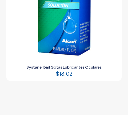
Systane 15ml Gotas Lubricantes Oculares
$
18.02