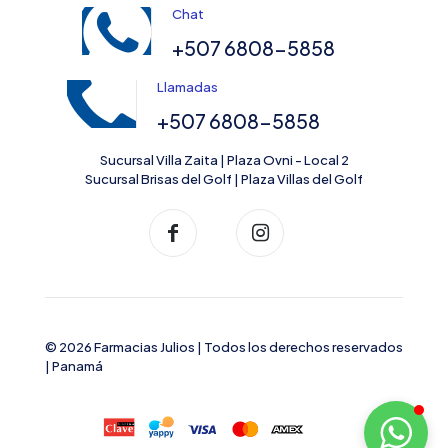
Chat
+507 6808-5858
Llamadas
+507 6808-5858
Sucursal Villa Zaita | Plaza Ovni - Local 2
Sucursal Brisas del Golf | Plaza Villas del Golf
© 2026 Farmacias Julios | Todos los derechos reservados
| Panamá