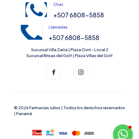
Chat
+507 6808-5858
Llamadas
+507 6808-5858
Sucursal Villa Zaita | Plaza Ovni - Local 2
Sucursal Brisas del Golf | Plaza Villas del Golf
© 2026 Farmacias Julios | Todos los derechos reservados
| Panamá