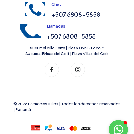
Chat
+507 6808-5858
Llamadas
+507 6808-5858
Sucursal Villa Zaita | Plaza Ovni - Local 2
Sucursal Brisas del Golf | Plaza Villas del Golf
© 2026 Farmacias Julios | Todos los derechos reservados
| Panamá